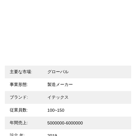
主要な市場:
グローバル
事業形態:
製造メーカー
ブランド:
イテックス
従業員数:
100~150
年間売上:
5000000-6000000
設立 年:
2019