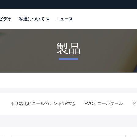
ビデオ
私達について
ニュース
製品
ポリ塩化ビニールのテントの生地
PVCビニールタール
ビ