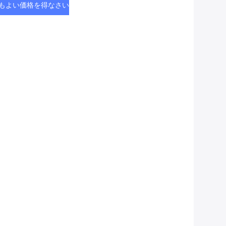
もよい価格を得なさい