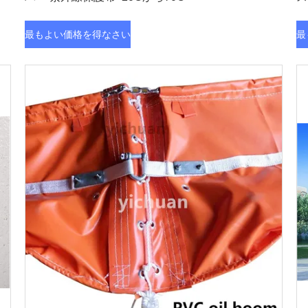
最もよい価格を得なさい
最