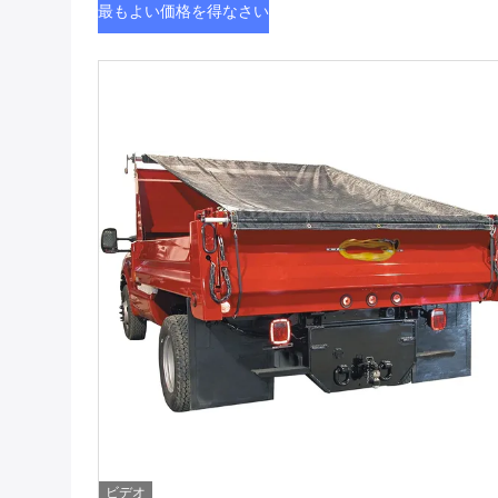
最もよい価格を得なさい
ビデオ