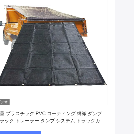
ビデオ
最もよい価格を得なさい
量 プラスチック PVC コーティング 網織 ダンプ
ラック トレーラー タンプ システム トラックカバ