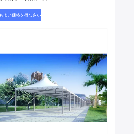
もよい価格を得なさい