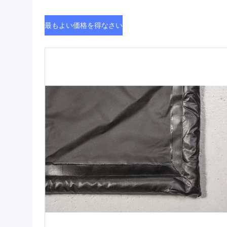
最もよい価格を得なさい