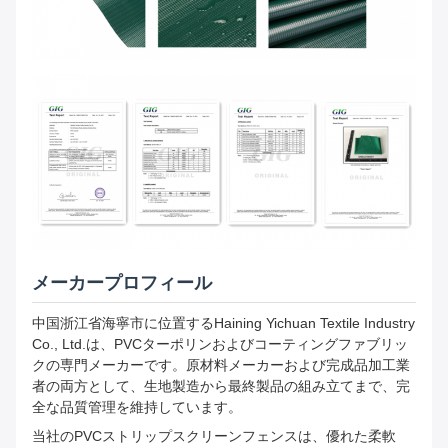
メーカープロフィール
中国浙江省海寧市に位置するHaining Yichuan Textile Industry
Co., Ltd.は、PVCターポリンおよびコーティングファブリッ
クの専門メーカーです。原材料メーカーおよび完成品加工業
者の両方として、生地製造から最終製品の組み立てまで、完
全な品質管理を維持しています。
当社のPVCストリップスクリーンフェンスは、優れた柔軟