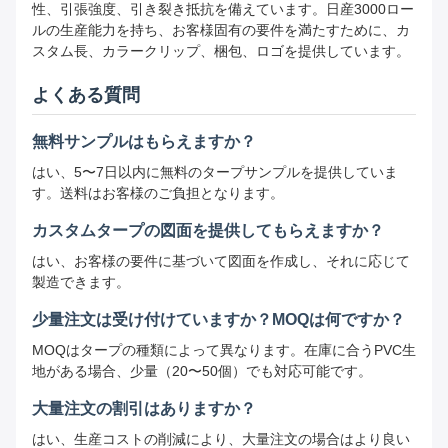
性、引張強度、引き裂き抵抗を備えています。日産3000ロー
ルの生産能力を持ち、お客様固有の要件を満たすために、カ
スタム長、カラークリップ、梱包、ロゴを提供しています。
よくある質問
無料サンプルはもらえますか？
はい、5〜7日以内に無料のタープサンプルを提供していま
す。送料はお客様のご負担となります。
カスタムタープの図面を提供してもらえますか？
はい、お客様の要件に基づいて図面を作成し、それに応じて
製造できます。
少量注文は受け付けていますか？MOQは何ですか？
MOQはタープの種類によって異なります。在庫に合うPVC生
地がある場合、少量（20〜50個）でも対応可能です。
大量注文の割引はありますか？
はい、生産コストの削減により、大量注文の場合はより良い