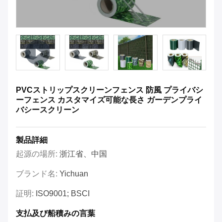
PVCストリップスクリーンフェンス 防風 プライバシ
ーフェンス カスタマイズ可能な長さ ガーデンプライ
バシースクリーン
製品詳細
起源の場所:
浙江省、中国
ブランド名:
Yichuan
証明:
ISO9001; BSCI
支払及び船積みの言葉