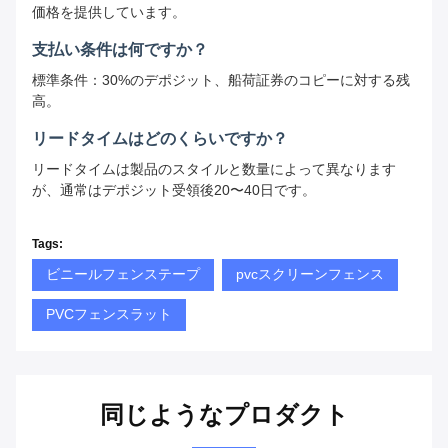
価格を提供しています。
支払い条件は何ですか？
標準条件：30%のデポジット、船荷証券のコピーに対する残
高。
リードタイムはどのくらいですか？
リードタイムは製品のスタイルと数量によって異なります
が、通常はデポジット受領後20〜40日です。
Tags:
ビニールフェンステープ
pvcスクリーンフェンス
PVCフェンスラット
同じようなプロダクト